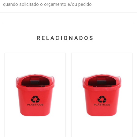
quando solicitado o orçamento e/ou pedido.
RELACIONADOS