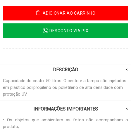
ADICIONAR AO CARRINHO
DESCONTO VIA PIX
DESCRIÇÃO
Capacidade do cesto: 50 litros. O cesto e a tampa são injetados
em plástico polipropileno ou polietileno de alta densidade com
proteção UV.
INFORMAÇÕES IMPORTANTES
• Os objetos que ambientam as fotos não acompanham o
produto;