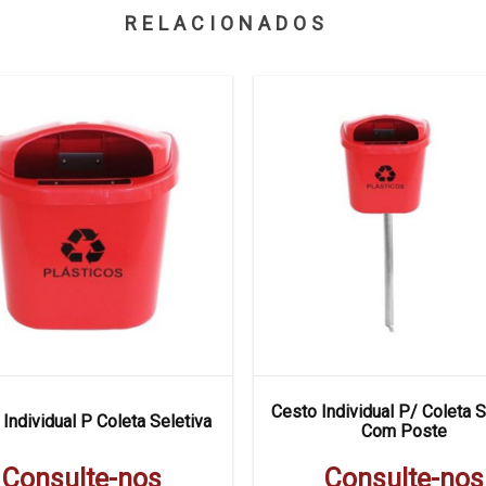
RELACIONADOS
Cesto Individual P/ Coleta S
Individual P Coleta Seletiva
Com Poste
Consulte-nos
Consulte-nos