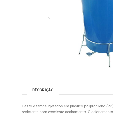
DESCRIÇÃO
Cesto e tampa injetados em plástico polipropileno (PP
resistente com excelente acabamento. O acionamento 