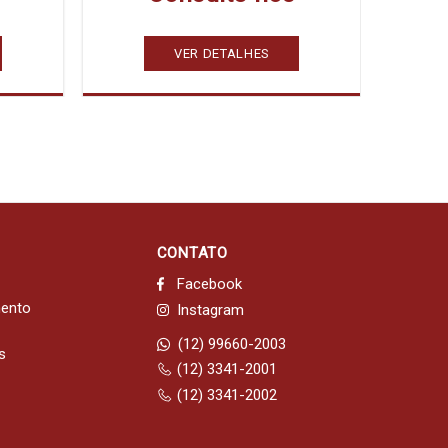
VER DETALHES
CONTATO
Facebook
mento
Instagram
(12) 99660-2003
s
(12) 3341-2001
(12) 3341-2002