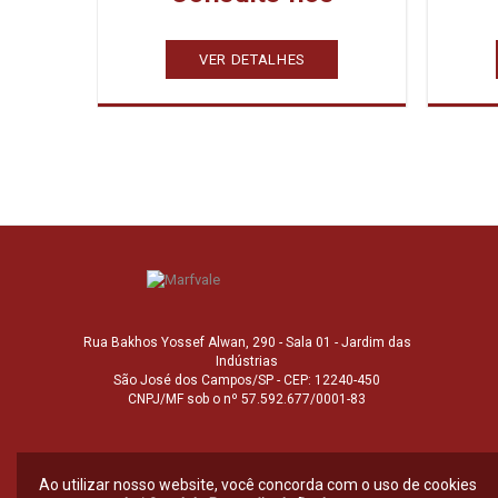
VER DETALHES
Rua Bakhos Yossef Alwan, 290 - Sala 01 - Jardim das
Indústrias
São José dos Campos/SP - CEP: 12240-450
CNPJ/MF sob o nº 57.592.677/0001-83
Ao utilizar nosso website, você concorda com o uso de cookies