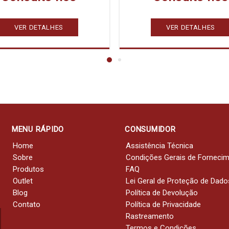
VER DETALHES
VER DETALHES
MENU RÁPIDO
CONSUMIDOR
Home
Assistência Técnica
Sobre
Condições Gerais de Forneci
Produtos
FAQ
Outlet
Lei Geral de Proteção de Dado
Blog
Política de Devolução
Contato
Política de Privacidade
Rastreamento
Termos e Condições