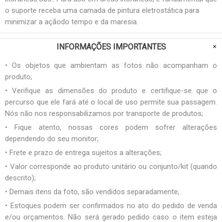
o suporte receba uma camada de pintura eletrostática para
minimizar a açãodo tempo e da maresia.
INFORMAÇÕES IMPORTANTES
• Os objetos que ambientam as fotos não acompanham o
produto;
• Verifique as dimensões do produto e certifique-se que o
percurso que ele fará até o local de uso permite sua passagem.
Nós não nos responsabilizamos por transporte de produtos;
• Fique atento, nossas cores podem sofrer alterações
dependendo do seu monitor;
• Frete e prazo de entrega sujeitos a alterações;
• Valor corresponde ao produto unitário ou conjunto/kit (quando
descrito);
• Demais itens da foto, são vendidos separadamente;
• Estoques podem ser confirmados no ato do pedido de venda
e/ou orçamentos. Não será gerado pedido caso o item esteja