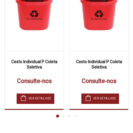
Cesto Individual P Coleta
Cesto Individual P Coleta
Seletiva
Seletiva
Consulte-nos
Consulte-nos
VER DETALHES
VER DETALHES