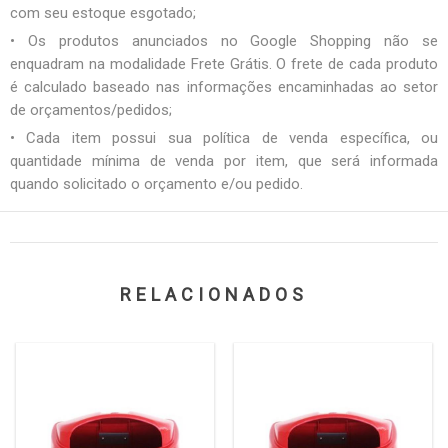
com seu estoque esgotado;
• Os produtos anunciados no Google Shopping não se
enquadram na modalidade Frete Grátis. O frete de cada produto
é calculado baseado nas informações encaminhadas ao setor
de orçamentos/pedidos;
• Cada item possui sua política de venda específica, ou
quantidade mínima de venda por item, que será informada
quando solicitado o orçamento e/ou pedido.
RELACIONADOS