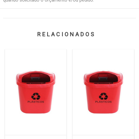
RELACIONADOS