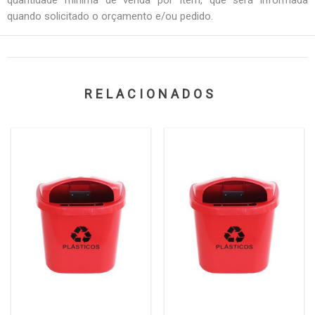
quando solicitado o orçamento e/ou pedido.
RELACIONADOS