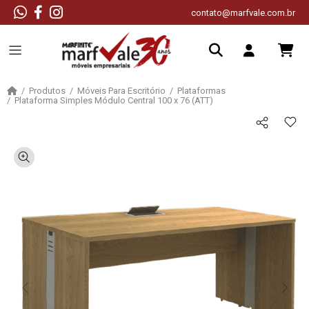
contato@marfvale.com.br
Produtos
Móveis Para Escritório
Plataformas
Plataforma Simples Módulo Central 100 x 76 (ATT)