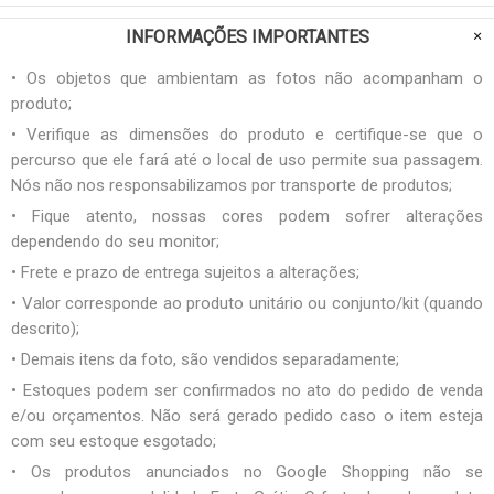
INFORMAÇÕES IMPORTANTES
• Os objetos que ambientam as fotos não acompanham o
produto;
• Verifique as dimensões do produto e certifique-se que o
percurso que ele fará até o local de uso permite sua passagem.
Nós não nos responsabilizamos por transporte de produtos;
• Fique atento, nossas cores podem sofrer alterações
dependendo do seu monitor;
• Frete e prazo de entrega sujeitos a alterações;
• Valor corresponde ao produto unitário ou conjunto/kit (quando
descrito);
• Demais itens da foto, são vendidos separadamente;
• Estoques podem ser confirmados no ato do pedido de venda
e/ou orçamentos. Não será gerado pedido caso o item esteja
com seu estoque esgotado;
• Os produtos anunciados no Google Shopping não se