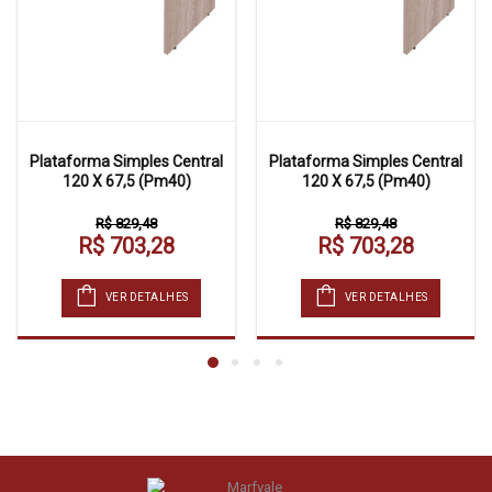
Plataforma Simples Central
Plataforma Simples Central
120 X 67,5 (Pm40)
120 X 67,5 (Pm40)
R$ 829,48
R$ 829,48
R$ 703,28
R$ 703,28
VER DETALHES
VER DETALHES