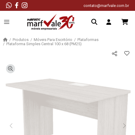
contato@marfvale.com.br
Produtos
Móveis Para Escritório
Plataformas
Plataforma Simples Central 100 x 68 (PM25)