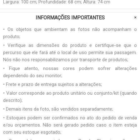
Largura: 100 cm; Profundidade: 68 cm; Altura: 74 cm
INFORMAÇÕES IMPORTANTES
• Os objetos que ambientam as fotos não acompanham o
produto;
• Verifique as dimensões do produto e certifique-se que o
percurso que ele fará até o local de uso permite sua passagem.
Nós não nos responsabilizamos por transporte de produtos;
• Fique atento, nossas cores podem sofrer alterações
dependendo do seu monitor;
• Frete e prazo de entrega sujeitos a alterações;
• Valor corresponde ao produto unitário ou conjunto/kit (quando
descrito);
• Demais itens da foto, são vendidos separadamente;
• Estoques podem ser confirmados no ato do pedido de venda
e/ou orçamentos. Não será gerado pedido caso o item esteja
com seu estoque esgotado;