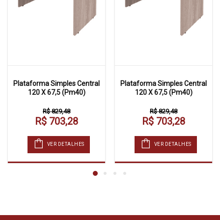
Plataforma Simples Central
Plataforma Simples Central
120 X 67,5 (Pm40)
120 X 67,5 (Pm40)
R$ 829,48
R$ 829,48
R$ 703,28
R$ 703,28
VER DETALHES
VER DETALHES