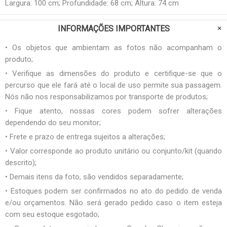
Largura: 100 cm; Profundidade: 68 cm; Altura: 74 cm
INFORMAÇÕES IMPORTANTES
• Os objetos que ambientam as fotos não acompanham o
produto;
• Verifique as dimensões do produto e certifique-se que o
percurso que ele fará até o local de uso permite sua passagem.
Nós não nos responsabilizamos por transporte de produtos;
• Fique atento, nossas cores podem sofrer alterações
dependendo do seu monitor;
• Frete e prazo de entrega sujeitos a alterações;
• Valor corresponde ao produto unitário ou conjunto/kit (quando
descrito);
• Demais itens da foto, são vendidos separadamente;
• Estoques podem ser confirmados no ato do pedido de venda
e/ou orçamentos. Não será gerado pedido caso o item esteja
com seu estoque esgotado;