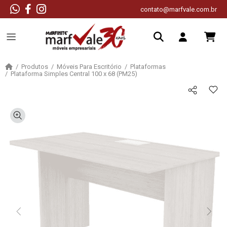
contato@marfvale.com.br
Produtos
Móveis Para Escritório
Plataformas
Plataforma Simples Central 100 x 68 (PM25)