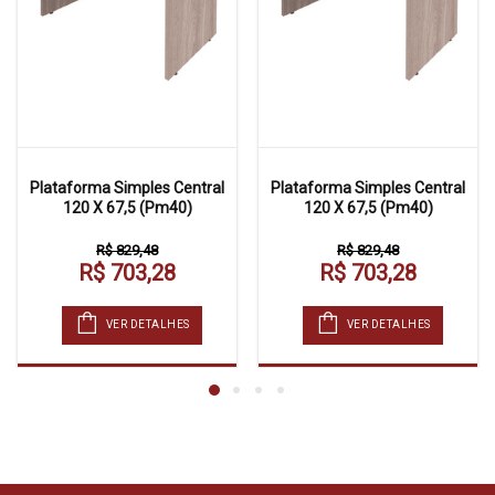
Plataforma Simples Central
Plataforma Simples Central
120 X 67,5 (Pm40)
120 X 67,5 (Pm40)
R$ 829,48
R$ 829,48
R$ 703,28
R$ 703,28
VER DETALHES
VER DETALHES