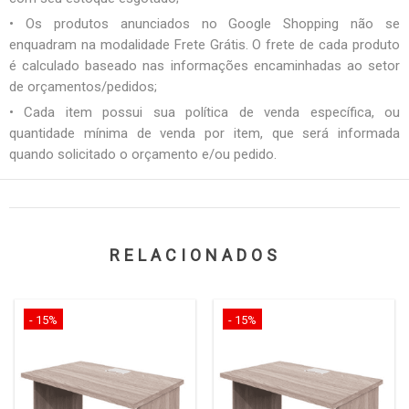
• Os produtos anunciados no Google Shopping não se
enquadram na modalidade Frete Grátis. O frete de cada produto
é calculado baseado nas informações encaminhadas ao setor
de orçamentos/pedidos;
• Cada item possui sua política de venda específica, ou
quantidade mínima de venda por item, que será informada
quando solicitado o orçamento e/ou pedido.
RELACIONADOS
- 15%
- 15%