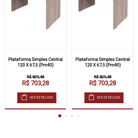
Plataforma Simples Central
Plataforma Simples Central
120 X 67,5 (Pm40)
120 X 67,5 (Pm40)
R$ 829,48
R$ 829,48
R$ 703,28
R$ 703,28
VER DETALHES
VER DETALHES