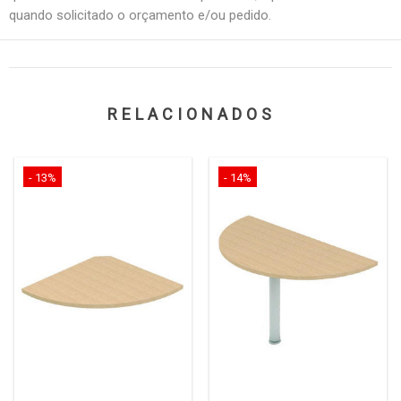
quando solicitado o orçamento e/ou pedido.
RELACIONADOS
- 13%
- 14%