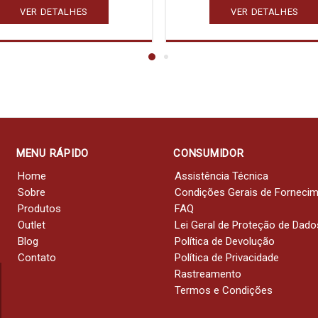
VER DETALHES
VER DETALHES
MENU RÁPIDO
CONSUMIDOR
Home
Assistência Técnica
Sobre
Condições Gerais de Forneci
Produtos
FAQ
Outlet
Lei Geral de Proteção de Dado
Blog
Política de Devolução
Contato
Política de Privacidade
Rastreamento
Termos e Condições