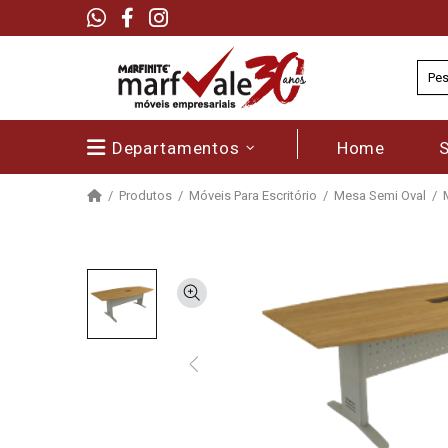
Departamentos
Home
Produtos
Móveis Para Escritório
Mesa Semi Oval