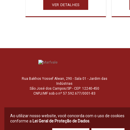
VER DETALHES
Rua Bakhos Yossef Alwan, 290 - Sala 01 - Jardim das
Indústrias
São José dos Campos/SP - CEP: 12240-450
CNPJ/MF sob o nº 57.592.677/0001-83
Ao utilizar nosso website, você concorda com o uso de cookies
conforme a
Lei Geral de Proteção de Dados
.