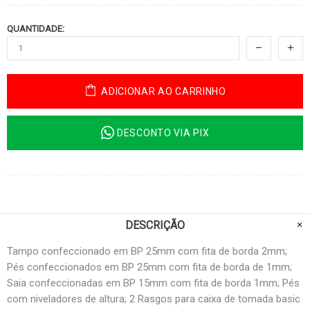
QUANTIDADE:
ADICIONAR AO CARRINHO
DESCONTO VIA PIX
DESCRIÇÃO
Tampo confeccionado em BP 25mm com fita de borda 2mm;
Pés confeccionados em BP 25mm com fita de borda de 1mm;
Saia confeccionadas em BP 15mm com fita de borda 1mm; Pés
com niveladores de altura; 2 Rasgos para caixa de tomada basic