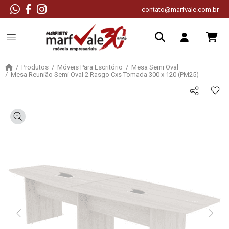
contato@marfvale.com.br
Produtos
Móveis Para Escritório
Mesa Semi Oval
Mesa Reunião Semi Oval 2 Rasgo Cxs Tomada 300 x 120 (PM25)