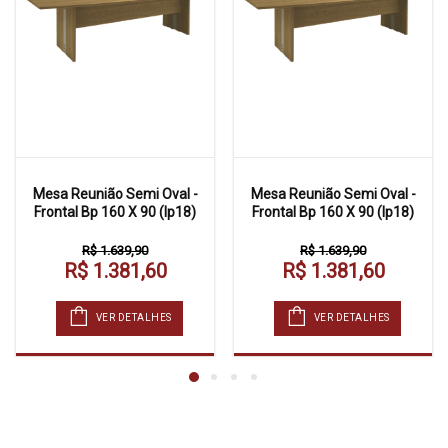
Mesa Reunião Semi Oval -
Mesa Reunião Semi Oval -
Frontal Bp 160 X 90 (Ip18)
Frontal Bp 160 X 90 (Ip18)
R$ 1.639,90
R$ 1.639,90
R$ 1.381,60
R$ 1.381,60
VER DETALHES
VER DETALHES