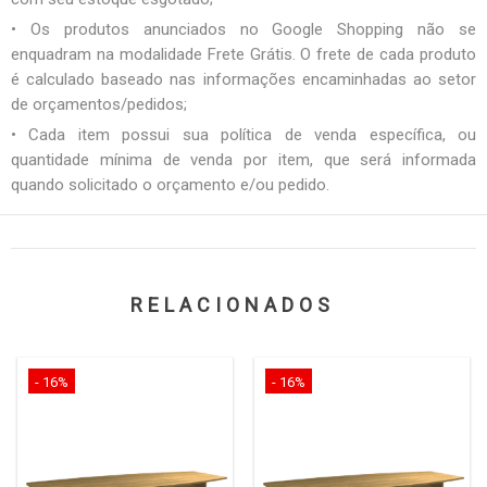
• Os produtos anunciados no Google Shopping não se
enquadram na modalidade Frete Grátis. O frete de cada produto
é calculado baseado nas informações encaminhadas ao setor
de orçamentos/pedidos;
• Cada item possui sua política de venda específica, ou
quantidade mínima de venda por item, que será informada
quando solicitado o orçamento e/ou pedido.
RELACIONADOS
- 16%
- 16%