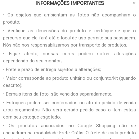
INFORMAÇÕES IMPORTANTES
• Os objetos que ambientam as fotos não acompanham o
produto;
• Verifique as dimensões do produto e certifique-se que o
percurso que ele fará até o local de uso permite sua passagem.
Nós não nos responsabilizamos por transporte de produtos;
• Fique atento, nossas cores podem sofrer alterações
dependendo do seu monitor;
• Frete e prazo de entrega sujeitos a alterações;
• Valor corresponde ao produto unitário ou conjunto/kit (quando
descrito);
• Demais itens da foto, são vendidos separadamente;
• Estoques podem ser confirmados no ato do pedido de venda
e/ou orçamentos. Não será gerado pedido caso o item esteja
com seu estoque esgotado;
• Os produtos anunciados no Google Shopping não se
enquadram na modalidade Frete Grátis. O frete de cada produto