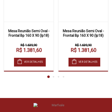
Mesa Reunião Semi Oval -
Mesa Reunião Semi Oval -
Frontal Bp 160 X 90 (Ip18)
Frontal Bp 160 X 90 (Ip18)
R$ 1.639,90
R$ 1.639,90
R$ 1.381,60
R$ 1.381,60
VER DETALHES
VER DETALHES