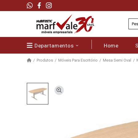
Departamentos
Home
Produtos
Móveis Para Escritório
Mesa Semi Oval