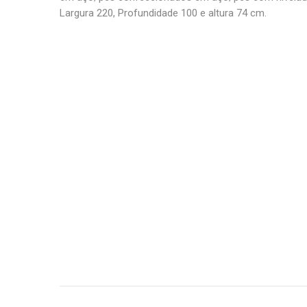
Largura 220, Profundidade 100 e altura 74 cm.