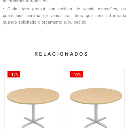
de orçamentos/pedidos;
• Cada item possui sua política de venda específica, ou
quantidade mínima de venda por item, que será informada
quando solicitado o orçamento e/ou pedido.
RELACIONADOS
- 15%
- 15%