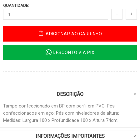
QUANTIDADE:
ADICIONAR AO CARRINHO
DESCONTO VIA PIX
DESCRIÇÃO
Tampo confeccionado em BP com perfil em PVC; Pés
confeccionados em aço; Pés com niveladores de altura;
Medidas: Largura 100 x Profundidade 100 x Altura 74cm;
INFORMAÇÕES IMPORTANTES