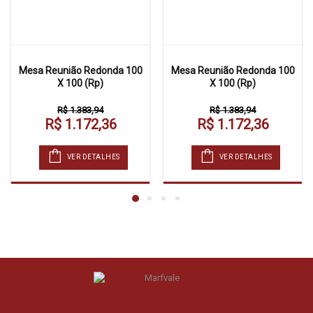
Mesa Reunião Redonda 100
Mesa Reunião Redonda 100
X 100 (Rp)
X 100 (Rp)
R$ 1.383,94
R$ 1.383,94
R$ 1.172,36
R$ 1.172,36
VER DETALHES
VER DETALHES