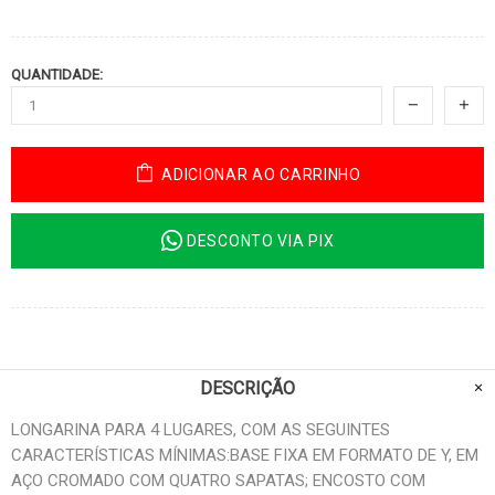
QUANTIDADE:
ADICIONAR AO CARRINHO
DESCONTO VIA PIX
DESCRIÇÃO
LONGARINA PARA 4 LUGARES, COM AS SEGUINTES
CARACTERÍSTICAS MÍNIMAS:BASE FIXA EM FORMATO DE Y, EM
AÇO CROMADO COM QUATRO SAPATAS; ENCOSTO COM