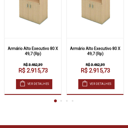
Armário Alto Executivo 80 X
Armário Alto Executivo 80 X
49,7 (Rp)
49,7 (Rp)
R$ 3.462,39
R$ 3.462,39
R$ 2.915,73
R$ 2.915,73
VER DETALHES
VER DETALHES