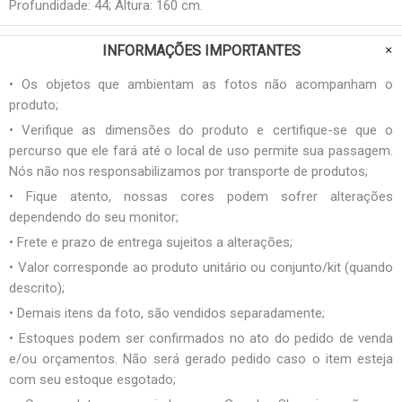
Profundidade: 44; Altura: 160 cm.
INFORMAÇÕES IMPORTANTES
• Os objetos que ambientam as fotos não acompanham o
produto;
• Verifique as dimensões do produto e certifique-se que o
percurso que ele fará até o local de uso permite sua passagem.
Nós não nos responsabilizamos por transporte de produtos;
• Fique atento, nossas cores podem sofrer alterações
dependendo do seu monitor;
• Frete e prazo de entrega sujeitos a alterações;
• Valor corresponde ao produto unitário ou conjunto/kit (quando
descrito);
• Demais itens da foto, são vendidos separadamente;
• Estoques podem ser confirmados no ato do pedido de venda
e/ou orçamentos. Não será gerado pedido caso o item esteja
com seu estoque esgotado;