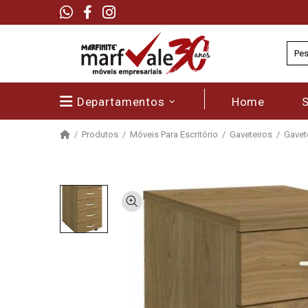
Departamentos
Home
Produtos
Móveis Para Escritório
Gaveteiros
Gavete