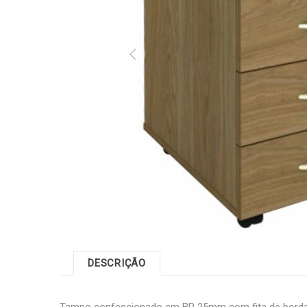
DESCRIÇÃO