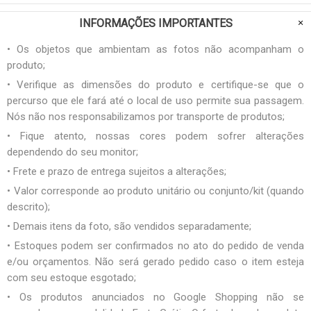
INFORMAÇÕES IMPORTANTES
• Os objetos que ambientam as fotos não acompanham o
produto;
• Verifique as dimensões do produto e certifique-se que o
percurso que ele fará até o local de uso permite sua passagem.
Nós não nos responsabilizamos por transporte de produtos;
• Fique atento, nossas cores podem sofrer alterações
dependendo do seu monitor;
• Frete e prazo de entrega sujeitos a alterações;
• Valor corresponde ao produto unitário ou conjunto/kit (quando
descrito);
• Demais itens da foto, são vendidos separadamente;
• Estoques podem ser confirmados no ato do pedido de venda
e/ou orçamentos. Não será gerado pedido caso o item esteja
com seu estoque esgotado;
• Os produtos anunciados no Google Shopping não se