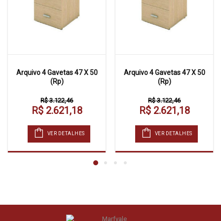
Arquivo 4 Gavetas 47 X 50
Arquivo 4 Gavetas 47 X 50
(Rp)
(Rp)
R$ 3.122,46
R$ 3.122,46
R$ 2.621,18
R$ 2.621,18
VER DETALHES
VER DETALHES