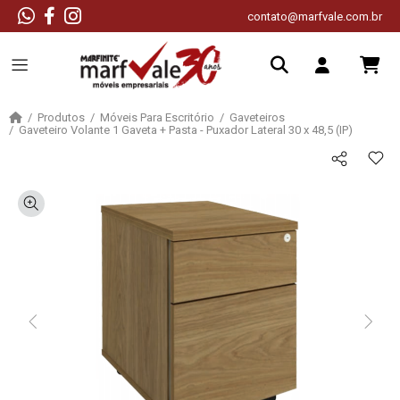
contato@marfvale.com.br
Produtos
Móveis Para Escritório
Gaveteiros
Gaveteiro Volante 1 Gaveta + Pasta - Puxador Lateral 30 x 48,5 (IP)