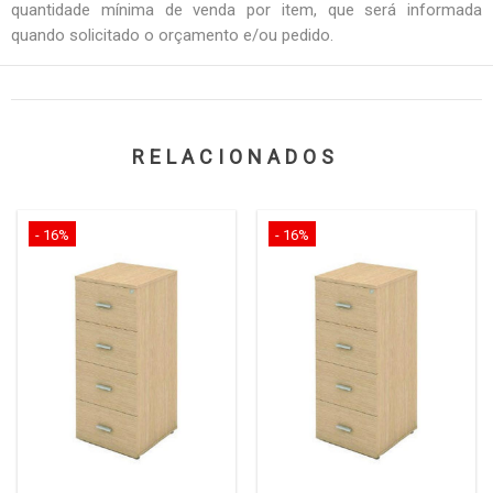
quantidade mínima de venda por item, que será informada
quando solicitado o orçamento e/ou pedido.
RELACIONADOS
- 16%
- 16%