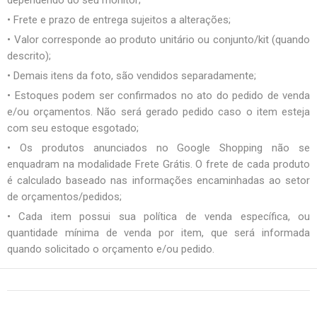
• Frete e prazo de entrega sujeitos a alterações;
• Valor corresponde ao produto unitário ou conjunto/kit (quando
descrito);
• Demais itens da foto, são vendidos separadamente;
• Estoques podem ser confirmados no ato do pedido de venda
e/ou orçamentos. Não será gerado pedido caso o item esteja
com seu estoque esgotado;
• Os produtos anunciados no Google Shopping não se
enquadram na modalidade Frete Grátis. O frete de cada produto
é calculado baseado nas informações encaminhadas ao setor
de orçamentos/pedidos;
• Cada item possui sua política de venda específica, ou
quantidade mínima de venda por item, que será informada
quando solicitado o orçamento e/ou pedido.