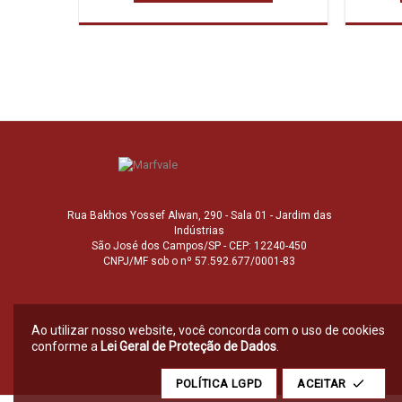
Rua Bakhos Yossef Alwan, 290 - Sala 01 - Jardim das
Indústrias
São José dos Campos/SP - CEP: 12240-450
CNPJ/MF sob o nº 57.592.677/0001-83
Ao utilizar nosso website, você concorda com o uso de cookies
conforme a
Lei Geral de Proteção de Dados
.
POLÍTICA LGPD
ACEITAR