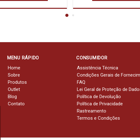
MENU RÁPIDO
CONSUMIDOR
Home
Assistência Técnica
Sobre
Condições Gerais de Forneci
Produtos
FAQ
Outlet
Lei Geral de Proteção de Dado
Blog
Política de Devolução
Contato
Política de Privacidade
Rastreamento
Termos e Condições