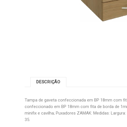
DESCRIÇÃO
Tampa de gaveta confeccionada em BP 18mm com fit
confeccionado em BP 18mm com fita de borda de 1mm
minifix e cavilha; Puxadores ZAMAK: Medidas: Largura: 3
35.