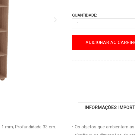
QUANTIDADE:
ADICIONAR AO CARRIN
INFORMAÇÕES IMPOR
 1 mm; Profundidade 33 cm.
• Os objetos que ambientam a