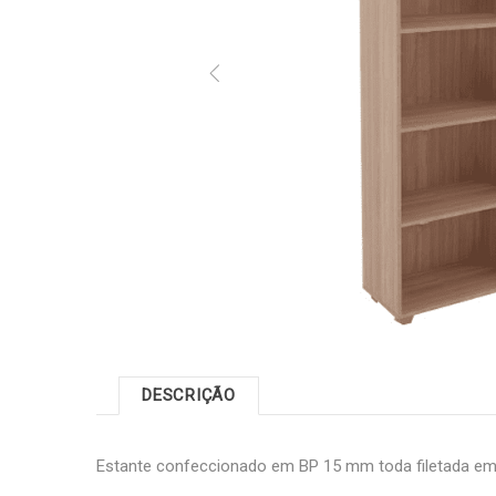
DESCRIÇÃO
Estante confeccionado em BP 15 mm toda filetada em