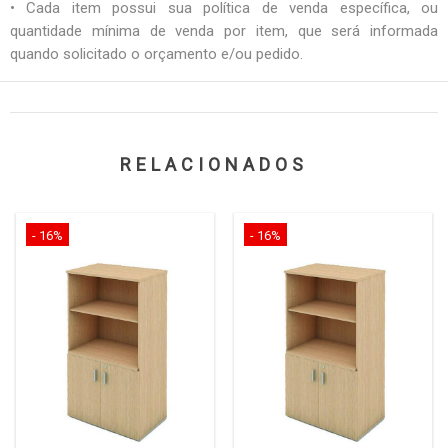
• Cada item possui sua política de venda específica, ou
quantidade mínima de venda por item, que será informada
quando solicitado o orçamento e/ou pedido.
RELACIONADOS
- 16%
- 16%