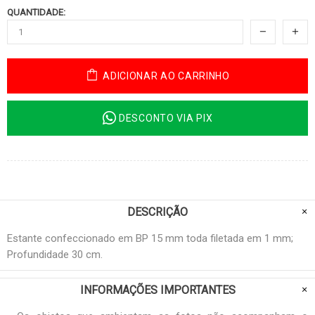
QUANTIDADE:
ADICIONAR AO CARRINHO
DESCONTO VIA PIX
DESCRIÇÃO
Estante confeccionado em BP 15 mm toda filetada em 1 mm;
Profundidade 30 cm.
INFORMAÇÕES IMPORTANTES