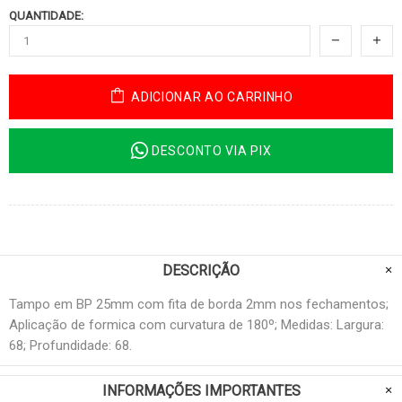
QUANTIDADE:
ADICIONAR AO CARRINHO
DESCONTO VIA PIX
DESCRIÇÃO
Tampo em BP 25mm com fita de borda 2mm nos fechamentos;
Aplicação de formica com curvatura de 180º; Medidas: Largura:
68; Profundidade: 68.
INFORMAÇÕES IMPORTANTES