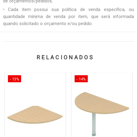
de orçamentos/pedidos;
• Cada item possui sua política de venda específica, ou
quantidade mínima de venda por item, que será informada
quando solicitado o orçamento e/ou pedido.
RELACIONADOS
- 13%
- 14%