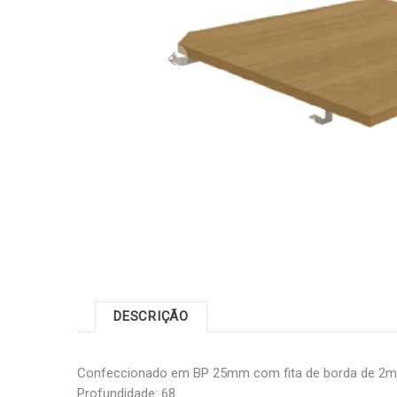
DESCRIÇÃO
Confeccionado em BP 25mm com fita de borda de 2mm;
Profundidade: 68.