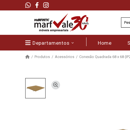
Departamentos
Home
Produtos
Acessórios
Conexão Quadrada 68 x 68 (IP