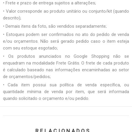
• Frete e prazo de entrega sujeitos a alterações;
• Valor corresponde ao produto unitário ou conjunto/kit (quando
descrito);
• Demais itens da foto, são vendidos separadamente;
• Estoques podem ser confirmados no ato do pedido de venda
e/ou orçamentos. Não será gerado pedido caso o item esteja
com seu estoque esgotado;
• Os produtos anunciados no Google Shopping não se
enquadram na modalidade Frete Grátis. O frete de cada produto
é calculado baseado nas informações encaminhadas ao setor
de orçamentos/pedidos;
• Cada item possui sua política de venda específica, ou
quantidade mínima de venda por item, que será informada
quando solicitado o orçamento e/ou pedido.
RELACIONADOS