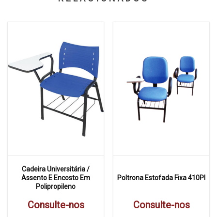
Cadeira Universitária /
Assento E Encosto Em
Poltrona Estofada Fixa 410Pl
Polipropileno
Consulte-nos
Consulte-nos