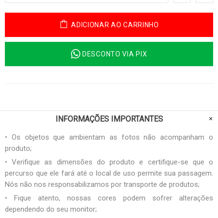
ADICIONAR AO CARRINHO
DESCONTO VIA PIX
INFORMAÇÕES IMPORTANTES
• Os objetos que ambientam as fotos não acompanham o
produto;
• Verifique as dimensões do produto e certifique-se que o
percurso que ele fará até o local de uso permite sua passagem.
Nós não nos responsabilizamos por transporte de produtos;
• Fique atento, nossas cores podem sofrer alterações
dependendo do seu monitor;