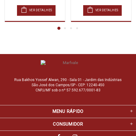
VER DETALHES
VER DETALHES
Rua Bakhos Yossef Alwan, 290 - Sala 01 - Jardim das Indústrias
São José dos Campos/SP - CEP: 12240-450
CNPJ/MF sob o nº 57.592.677/0001-83
MENU RÁPIDO
CONSUMIDOR