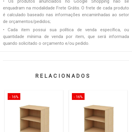
• Os produtos anunciados no Google Shopping não se
enquadram na modalidade Frete Grátis. O frete de cada produto
é calculado baseado nas informações encaminhadas ao setor
de orçamentos/pedidos;
• Cada item possui sua política de venda específica, ou
quantidade mínima de venda por item, que será informada
quando solicitado o orçamento e/ou pedido.
RELACIONADOS
- 16%
- 16%