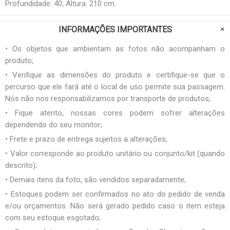
Profundidade: 40; Altura: 210 cm.
INFORMAÇÕES IMPORTANTES
• Os objetos que ambientam as fotos não acompanham o
produto;
• Verifique as dimensões do produto e certifique-se que o
percurso que ele fará até o local de uso permite sua passagem.
Nós não nos responsabilizamos por transporte de produtos;
• Fique atento, nossas cores podem sofrer alterações
dependendo do seu monitor;
• Frete e prazo de entrega sujeitos a alterações;
• Valor corresponde ao produto unitário ou conjunto/kit (quando
descrito);
• Demais itens da foto, são vendidos separadamente;
• Estoques podem ser confirmados no ato do pedido de venda
e/ou orçamentos. Não será gerado pedido caso o item esteja
com seu estoque esgotado;