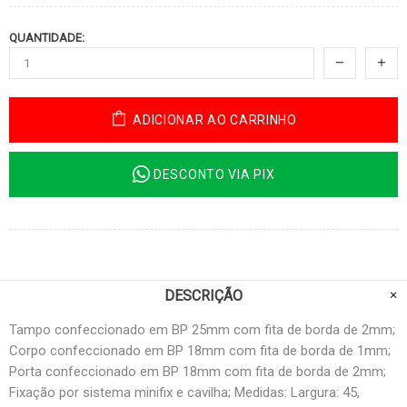
QUANTIDADE:
ADICIONAR AO CARRINHO
DESCONTO VIA PIX
DESCRIÇÃO
Tampo confeccionado em BP 25mm com fita de borda de 2mm;
Corpo confeccionado em BP 18mm com fita de borda de 1mm;
Porta confeccionado em BP 18mm com fita de borda de 2mm;
Fixação por sistema minifix e cavilha; Medidas: Largura: 45,