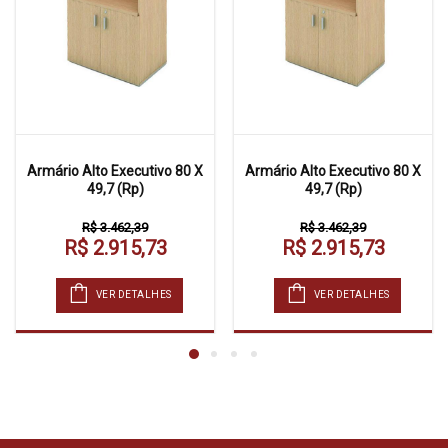
Armário Alto Executivo 80 X
Armário Alto Executivo 80 X
49,7 (Rp)
49,7 (Rp)
R$ 3.462,39
R$ 3.462,39
R$ 2.915,73
R$ 2.915,73
VER DETALHES
VER DETALHES