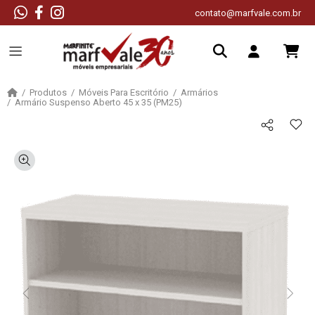
contato@marfvale.com.br
Produtos
Móveis Para Escritório
Armários
Armário Suspenso Aberto 45 x 35 (PM25)