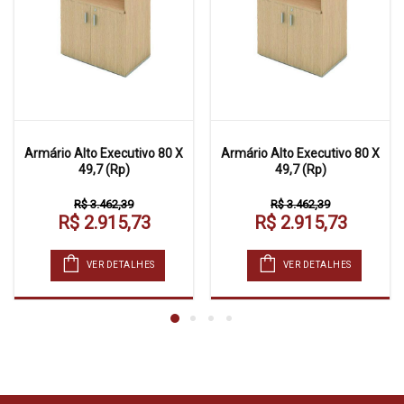
Armário Alto Executivo 80 X
Armário Alto Executivo 80 X
49,7 (Rp)
49,7 (Rp)
R$ 3.462,39
R$ 3.462,39
R$ 2.915,73
R$ 2.915,73
VER DETALHES
VER DETALHES