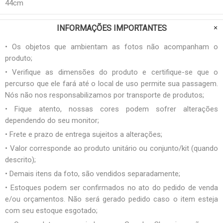
44cm
INFORMAÇÕES IMPORTANTES
• Os objetos que ambientam as fotos não acompanham o
produto;
• Verifique as dimensões do produto e certifique-se que o
percurso que ele fará até o local de uso permite sua passagem.
Nós não nos responsabilizamos por transporte de produtos;
• Fique atento, nossas cores podem sofrer alterações
dependendo do seu monitor;
• Frete e prazo de entrega sujeitos a alterações;
• Valor corresponde ao produto unitário ou conjunto/kit (quando
descrito);
• Demais itens da foto, são vendidos separadamente;
• Estoques podem ser confirmados no ato do pedido de venda
e/ou orçamentos. Não será gerado pedido caso o item esteja
com seu estoque esgotado;