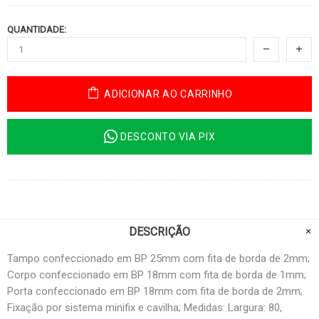
QUANTIDADE:
ADICIONAR AO CARRINHO
DESCONTO VIA PIX
DESCRIÇÃO
Tampo confeccionado em BP 25mm com fita de borda de 2mm;
Corpo confeccionado em BP 18mm com fita de borda de 1mm;
Porta confeccionado em BP 18mm com fita de borda de 2mm;
Fixação por sistema minifix e cavilha; Medidas: Largura: 80,