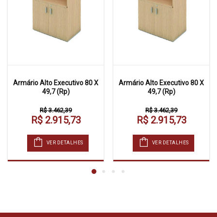
Armário Alto Executivo 80 X
Armário Alto Executivo 80 X
49,7 (Rp)
49,7 (Rp)
R$ 3.462,39
R$ 3.462,39
R$ 2.915,73
R$ 2.915,73
VER DETALHES
VER DETALHES