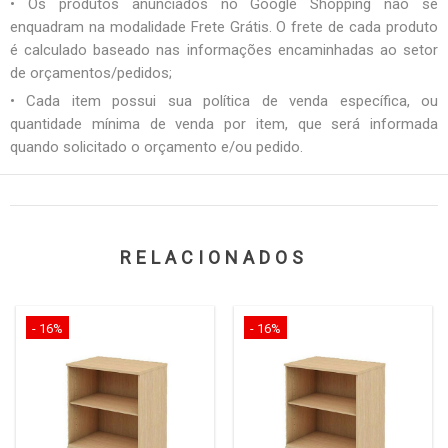
• Os produtos anunciados no Google Shopping não se
enquadram na modalidade Frete Grátis. O frete de cada produto
é calculado baseado nas informações encaminhadas ao setor
de orçamentos/pedidos;
• Cada item possui sua política de venda específica, ou
quantidade mínima de venda por item, que será informada
quando solicitado o orçamento e/ou pedido.
RELACIONADOS
- 16%
- 16%