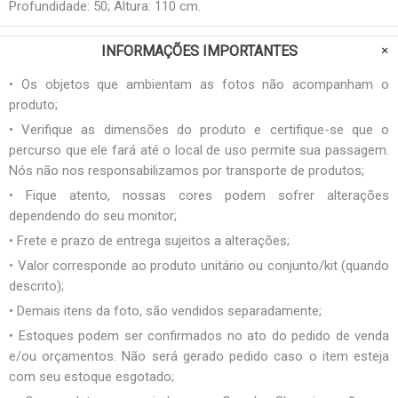
Profundidade: 50; Altura: 110 cm.
INFORMAÇÕES IMPORTANTES
• Os objetos que ambientam as fotos não acompanham o
produto;
• Verifique as dimensões do produto e certifique-se que o
percurso que ele fará até o local de uso permite sua passagem.
Nós não nos responsabilizamos por transporte de produtos;
• Fique atento, nossas cores podem sofrer alterações
dependendo do seu monitor;
• Frete e prazo de entrega sujeitos a alterações;
• Valor corresponde ao produto unitário ou conjunto/kit (quando
descrito);
• Demais itens da foto, são vendidos separadamente;
• Estoques podem ser confirmados no ato do pedido de venda
e/ou orçamentos. Não será gerado pedido caso o item esteja
com seu estoque esgotado;