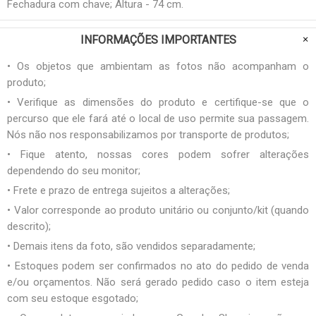
Fechadura com chave; Altura - 74 cm.
INFORMAÇÕES IMPORTANTES
• Os objetos que ambientam as fotos não acompanham o
produto;
• Verifique as dimensões do produto e certifique-se que o
percurso que ele fará até o local de uso permite sua passagem.
Nós não nos responsabilizamos por transporte de produtos;
• Fique atento, nossas cores podem sofrer alterações
dependendo do seu monitor;
• Frete e prazo de entrega sujeitos a alterações;
• Valor corresponde ao produto unitário ou conjunto/kit (quando
descrito);
• Demais itens da foto, são vendidos separadamente;
• Estoques podem ser confirmados no ato do pedido de venda
e/ou orçamentos. Não será gerado pedido caso o item esteja
com seu estoque esgotado;