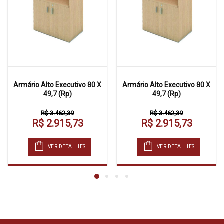
Armário Alto Executivo 80 X
Armário Alto Executivo 80 X
49,7 (Rp)
49,7 (Rp)
R$ 3.462,39
R$ 3.462,39
R$ 2.915,73
R$ 2.915,73
VER DETALHES
VER DETALHES