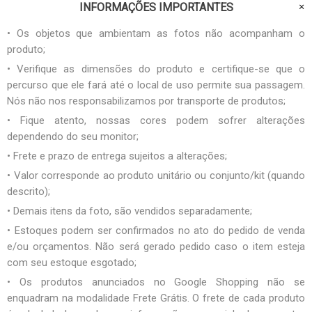
INFORMAÇÕES IMPORTANTES
• Os objetos que ambientam as fotos não acompanham o
produto;
• Verifique as dimensões do produto e certifique-se que o
percurso que ele fará até o local de uso permite sua passagem.
Nós não nos responsabilizamos por transporte de produtos;
• Fique atento, nossas cores podem sofrer alterações
dependendo do seu monitor;
• Frete e prazo de entrega sujeitos a alterações;
• Valor corresponde ao produto unitário ou conjunto/kit (quando
descrito);
• Demais itens da foto, são vendidos separadamente;
• Estoques podem ser confirmados no ato do pedido de venda
e/ou orçamentos. Não será gerado pedido caso o item esteja
com seu estoque esgotado;
• Os produtos anunciados no Google Shopping não se
enquadram na modalidade Frete Grátis. O frete de cada produto