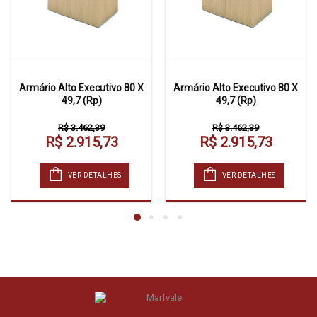
Armário Alto Executivo 80 X
Armário Alto Executivo 80 X
49,7 (Rp)
49,7 (Rp)
R$ 3.462,39
R$ 3.462,39
R$ 2.915,73
R$ 2.915,73
VER DETALHES
VER DETALHES