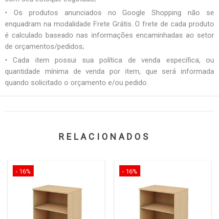
• Os produtos anunciados no Google Shopping não se
enquadram na modalidade Frete Grátis. O frete de cada produto
é calculado baseado nas informações encaminhadas ao setor
de orçamentos/pedidos;
• Cada item possui sua política de venda específica, ou
quantidade mínima de venda por item, que será informada
quando solicitado o orçamento e/ou pedido.
RELACIONADOS
- 16%
- 16%