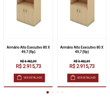
Armário Alto Executivo 80 X
Armário Alto Executivo 80 X
49,7 (Rp)
49,7 (Rp)
R$ 3.462,39
R$ 3.462,39
R$ 2.915,73
R$ 2.915,73
VER DETALHES
VER DETALHES