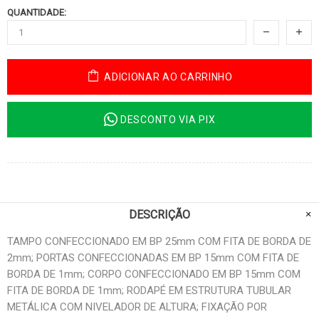
QUANTIDADE:
ADICIONAR AO CARRINHO
DESCONTO VIA PIX
DESCRIÇÃO
TAMPO CONFECCIONADO EM BP 25mm COM FITA DE BORDA DE
2mm; PORTAS CONFECCIONADAS EM BP 15mm COM FITA DE
BORDA DE 1mm; CORPO CONFECCIONADO EM BP 15mm COM
FITA DE BORDA DE 1mm; RODAPÉ EM ESTRUTURA TUBULAR
METÁLICA COM NIVELADOR DE ALTURA; FIXAÇÃO POR