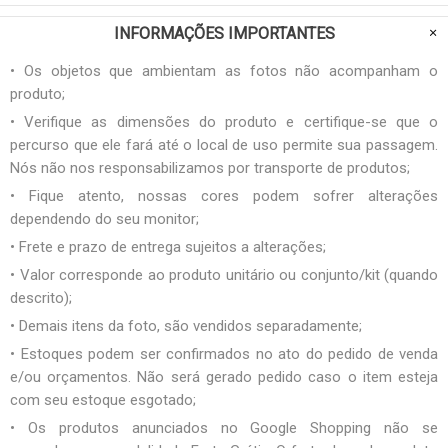
INFORMAÇÕES IMPORTANTES
• Os objetos que ambientam as fotos não acompanham o
produto;
• Verifique as dimensões do produto e certifique-se que o
percurso que ele fará até o local de uso permite sua passagem.
Nós não nos responsabilizamos por transporte de produtos;
• Fique atento, nossas cores podem sofrer alterações
dependendo do seu monitor;
• Frete e prazo de entrega sujeitos a alterações;
• Valor corresponde ao produto unitário ou conjunto/kit (quando
descrito);
• Demais itens da foto, são vendidos separadamente;
• Estoques podem ser confirmados no ato do pedido de venda
e/ou orçamentos. Não será gerado pedido caso o item esteja
com seu estoque esgotado;
• Os produtos anunciados no Google Shopping não se