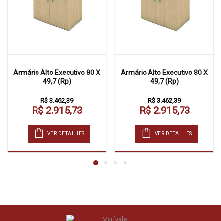
Armário Alto Executivo 80 X
Armário Alto Executivo 80 X
49,7 (Rp)
49,7 (Rp)
R$ 3.462,39
R$ 3.462,39
R$ 2.915,73
R$ 2.915,73
VER DETALHES
VER DETALHES