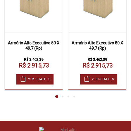
Armário Alto Executivo 80 X
Armário Alto Executivo 80 X
49,7 (Rp)
49,7 (Rp)
R$ 3.462,39
R$ 3.462,39
R$ 2.915,73
R$ 2.915,73
VER DETALHES
VER DETALHES