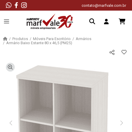
contato@marfvale.com.br
Produtos
Móveis Para Escritório
Armários
Armário Baixo Estante 80 x 46,5 (PM25)