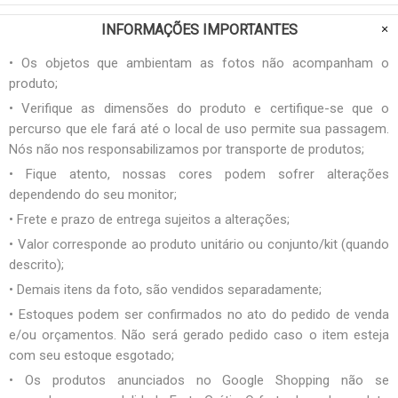
INFORMAÇÕES IMPORTANTES
• Os objetos que ambientam as fotos não acompanham o
produto;
• Verifique as dimensões do produto e certifique-se que o
percurso que ele fará até o local de uso permite sua passagem.
Nós não nos responsabilizamos por transporte de produtos;
• Fique atento, nossas cores podem sofrer alterações
dependendo do seu monitor;
• Frete e prazo de entrega sujeitos a alterações;
• Valor corresponde ao produto unitário ou conjunto/kit (quando
descrito);
• Demais itens da foto, são vendidos separadamente;
• Estoques podem ser confirmados no ato do pedido de venda
e/ou orçamentos. Não será gerado pedido caso o item esteja
com seu estoque esgotado;
• Os produtos anunciados no Google Shopping não se