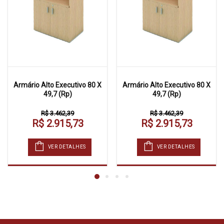
Armário Alto Executivo 80 X
Armário Alto Executivo 80 X
49,7 (Rp)
49,7 (Rp)
R$ 3.462,39
R$ 3.462,39
R$ 2.915,73
R$ 2.915,73
VER DETALHES
VER DETALHES