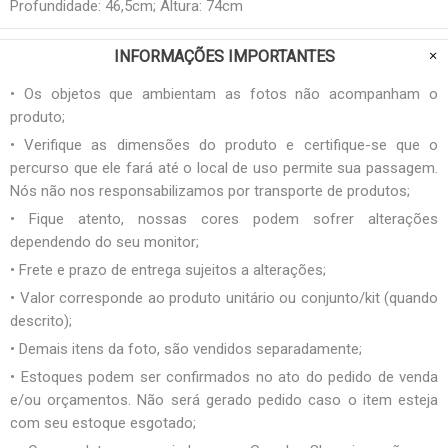
Profundidade: 46,5cm; Altura: 74cm
INFORMAÇÕES IMPORTANTES
• Os objetos que ambientam as fotos não acompanham o
produto;
• Verifique as dimensões do produto e certifique-se que o
percurso que ele fará até o local de uso permite sua passagem.
Nós não nos responsabilizamos por transporte de produtos;
• Fique atento, nossas cores podem sofrer alterações
dependendo do seu monitor;
• Frete e prazo de entrega sujeitos a alterações;
• Valor corresponde ao produto unitário ou conjunto/kit (quando
descrito);
• Demais itens da foto, são vendidos separadamente;
• Estoques podem ser confirmados no ato do pedido de venda
e/ou orçamentos. Não será gerado pedido caso o item esteja
com seu estoque esgotado;