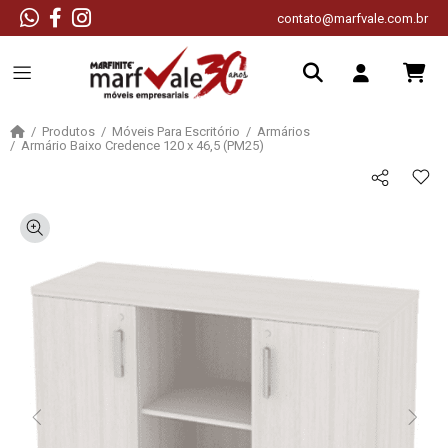
contato@marfvale.com.br
Produtos
Móveis Para Escritório
Armários
Armário Baixo Credence 120 x 46,5 (PM25)