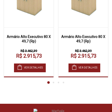
Armário Alto Executivo 80 X
Armário Alto Executivo 80 X
49,7 (Rp)
49,7 (Rp)
R$ 3.462,39
R$ 3.462,39
R$ 2.915,73
R$ 2.915,73
VER DETALHES
VER DETALHES