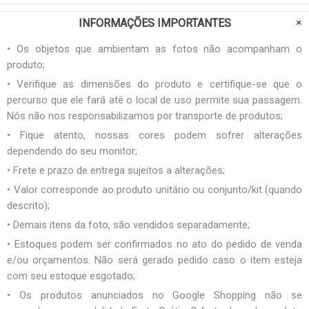
INFORMAÇÕES IMPORTANTES
• Os objetos que ambientam as fotos não acompanham o
produto;
• Verifique as dimensões do produto e certifique-se que o
percurso que ele fará até o local de uso permite sua passagem.
Nós não nos responsabilizamos por transporte de produtos;
• Fique atento, nossas cores podem sofrer alterações
dependendo do seu monitor;
• Frete e prazo de entrega sujeitos a alterações;
• Valor corresponde ao produto unitário ou conjunto/kit (quando
descrito);
• Demais itens da foto, são vendidos separadamente;
• Estoques podem ser confirmados no ato do pedido de venda
e/ou orçamentos. Não será gerado pedido caso o item esteja
com seu estoque esgotado;
• Os produtos anunciados no Google Shopping não se