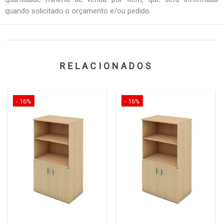
quando solicitado o orçamento e/ou pedido.
RELACIONADOS
- 16%
- 16%