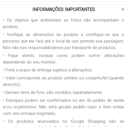
INFORMAÇÕES IMPORTANTES
• Os objetos que ambientam as fotos não acompanham o
produto;
• Verifique as dimensões do produto e certifique-se que o
percurso que ele fará até o local de uso permite sua passagem.
Nós não nos responsabilizamos por transporte de produtos;
• Fique atento, nossas cores podem sofrer alterações
dependendo do seu monitor;
• Frete e prazo de entrega sujeitos a alterações;
• Valor corresponde ao produto unitário ou conjunto/kit (quando
descrito);
• Demais itens da foto, são vendidos separadamente;
• Estoques podem ser confirmados no ato do pedido de venda
e/ou orçamentos. Não será gerado pedido caso o item esteja
com seu estoque esgotado;
• Os produtos anunciados no Google Shopping não se