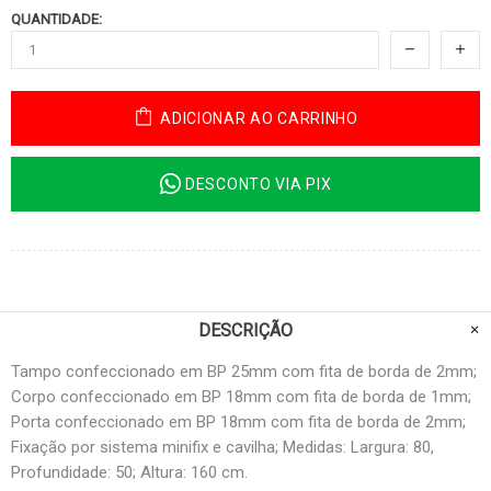
QUANTIDADE:
ADICIONAR AO CARRINHO
DESCONTO VIA PIX
DESCRIÇÃO
Tampo confeccionado em BP 25mm com fita de borda de 2mm;
Corpo confeccionado em BP 18mm com fita de borda de 1mm;
Porta confeccionado em BP 18mm com fita de borda de 2mm;
Fixação por sistema minifix e cavilha; Medidas: Largura: 80,
Profundidade: 50; Altura: 160 cm.