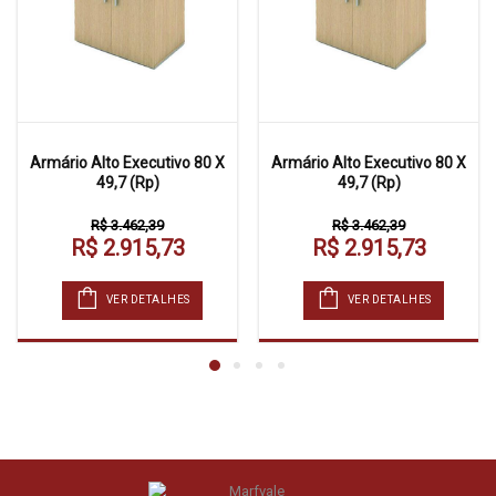
Armário Alto Executivo 80 X
Armário Alto Executivo 80 X
49,7 (Rp)
49,7 (Rp)
R$ 3.462,39
R$ 3.462,39
R$ 2.915,73
R$ 2.915,73
VER DETALHES
VER DETALHES