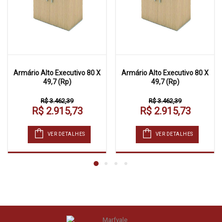
Armário Alto Executivo 80 X
Armário Alto Executivo 80 X
49,7 (Rp)
49,7 (Rp)
R$ 3.462,39
R$ 3.462,39
R$ 2.915,73
R$ 2.915,73
VER DETALHES
VER DETALHES