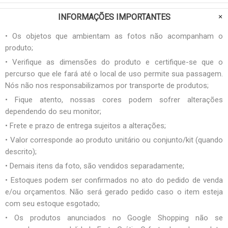
INFORMAÇÕES IMPORTANTES
• Os objetos que ambientam as fotos não acompanham o
produto;
• Verifique as dimensões do produto e certifique-se que o
percurso que ele fará até o local de uso permite sua passagem.
Nós não nos responsabilizamos por transporte de produtos;
• Fique atento, nossas cores podem sofrer alterações
dependendo do seu monitor;
• Frete e prazo de entrega sujeitos a alterações;
• Valor corresponde ao produto unitário ou conjunto/kit (quando
descrito);
• Demais itens da foto, são vendidos separadamente;
• Estoques podem ser confirmados no ato do pedido de venda
e/ou orçamentos. Não será gerado pedido caso o item esteja
com seu estoque esgotado;
• Os produtos anunciados no Google Shopping não se