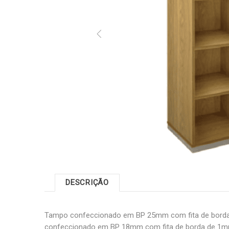
DESCRIÇÃO
Tampo confeccionado em BP 25mm com fita de bord
confeccionado em BP 18mm com fita de borda de 1m