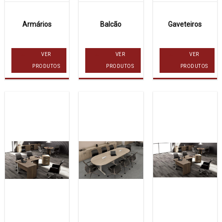
Armários
Balcão
Gaveteiros
VER
VER
VER
PRODUTOS
PRODUTOS
PRODUTOS