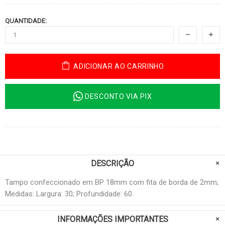
QUANTIDADE:
ADICIONAR AO CARRINHO
DESCONTO VIA PIX
DESCRIÇÃO
Tampo confeccionado em BP 18mm com fita de borda de 2mm;
Medidas: Largura: 30; Profundidade: 60.
INFORMAÇÕES IMPORTANTES