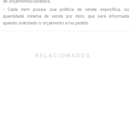
de orçamentos/pedidos;
• Cada item possui sua política de venda específica, ou
quantidade mínima de venda por item, que será informada
quando solicitado o orçamento e/ou pedido.
RELACIONADOS