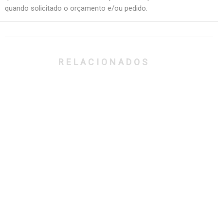
quando solicitado o orçamento e/ou pedido.
RELACIONADOS