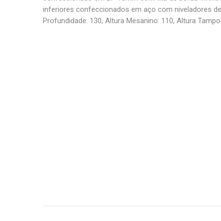
inferiores confeccionados em aço com niveladores de a
Profundidade: 130; Altura Mesanino: 110, Altura Tampo