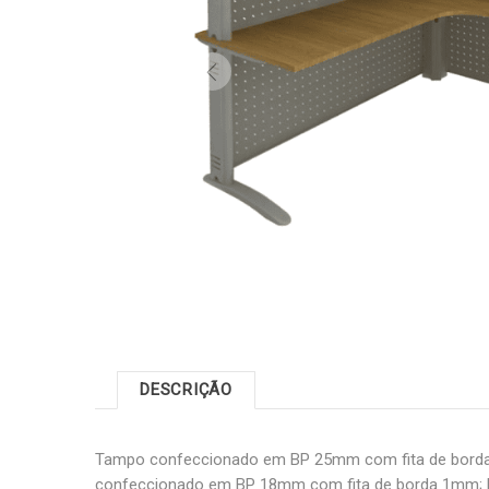
DESCRIÇÃO
Tampo confeccionado em BP 25mm com fita de borda
confeccionado em BP 18mm com fita de borda 1mm; Pé