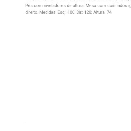
Pés com niveladores de altura; Mesa com dois lados ig
direito. Medidas: Esq.: 100; Dir.: 120; Altura: 74.