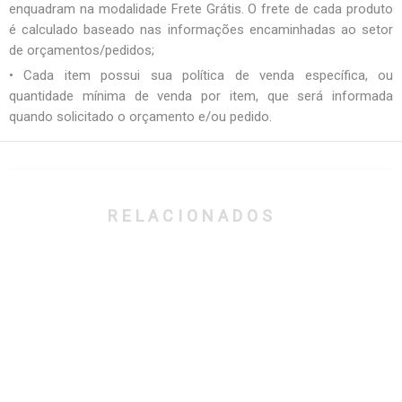
enquadram na modalidade Frete Grátis. O frete de cada produto
é calculado baseado nas informações encaminhadas ao setor
de orçamentos/pedidos;
• Cada item possui sua política de venda específica, ou
quantidade mínima de venda por item, que será informada
quando solicitado o orçamento e/ou pedido.
RELACIONADOS