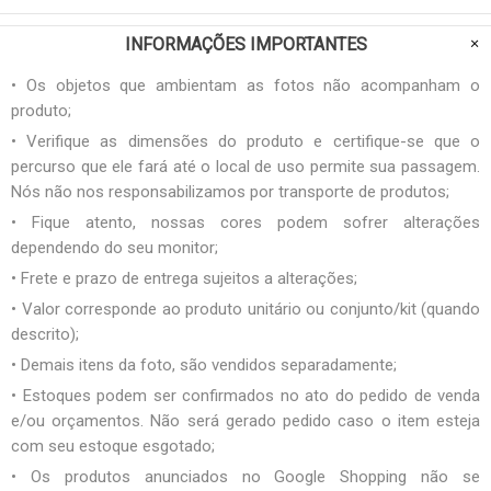
INFORMAÇÕES IMPORTANTES
• Os objetos que ambientam as fotos não acompanham o
produto;
• Verifique as dimensões do produto e certifique-se que o
percurso que ele fará até o local de uso permite sua passagem.
Nós não nos responsabilizamos por transporte de produtos;
• Fique atento, nossas cores podem sofrer alterações
dependendo do seu monitor;
• Frete e prazo de entrega sujeitos a alterações;
• Valor corresponde ao produto unitário ou conjunto/kit (quando
descrito);
• Demais itens da foto, são vendidos separadamente;
• Estoques podem ser confirmados no ato do pedido de venda
e/ou orçamentos. Não será gerado pedido caso o item esteja
com seu estoque esgotado;
• Os produtos anunciados no Google Shopping não se