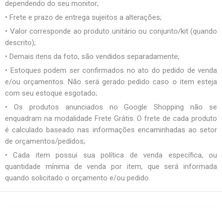
dependendo do seu monitor;
• Frete e prazo de entrega sujeitos a alterações;
• Valor corresponde ao produto unitário ou conjunto/kit (quando
descrito);
• Demais itens da foto, são vendidos separadamente;
• Estoques podem ser confirmados no ato do pedido de venda
e/ou orçamentos. Não será gerado pedido caso o item esteja
com seu estoque esgotado;
• Os produtos anunciados no Google Shopping não se
enquadram na modalidade Frete Grátis. O frete de cada produto
é calculado baseado nas informações encaminhadas ao setor
de orçamentos/pedidos;
• Cada item possui sua política de venda específica, ou
quantidade mínima de venda por item, que será informada
quando solicitado o orçamento e/ou pedido.