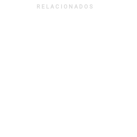
RELACIONADOS