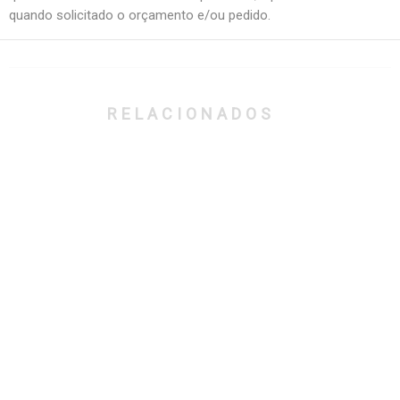
quando solicitado o orçamento e/ou pedido.
RELACIONADOS