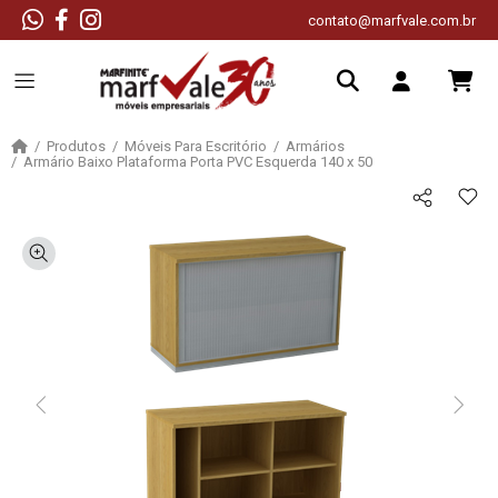
contato@marfvale.com.br
Produtos
Móveis Para Escritório
Armários
Armário Baixo Plataforma Porta PVC Esquerda 140 x 50