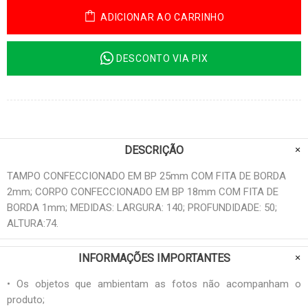
ADICIONAR AO CARRINHO
DESCONTO VIA PIX
DESCRIÇÃO
TAMPO CONFECCIONADO EM BP 25mm COM FITA DE BORDA
2mm; CORPO CONFECCIONADO EM BP 18mm COM FITA DE
BORDA 1mm; MEDIDAS: LARGURA: 140; PROFUNDIDADE: 50;
ALTURA:74.
INFORMAÇÕES IMPORTANTES
• Os objetos que ambientam as fotos não acompanham o
produto;